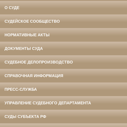
О СУДЕ
СУДЕЙСКОЕ СООБЩЕСТВО
НОРМАТИВНЫЕ АКТЫ
ДОКУМЕНТЫ СУДА
СУДЕБНОЕ ДЕЛОПРОИЗВОДСТВО
СПРАВОЧНАЯ ИНФОРМАЦИЯ
ПРЕСС-СЛУЖБА
УПРАВЛЕНИЕ СУДЕБНОГО ДЕПАРТАМЕНТА
СУДЫ СУБЪЕКТА РФ