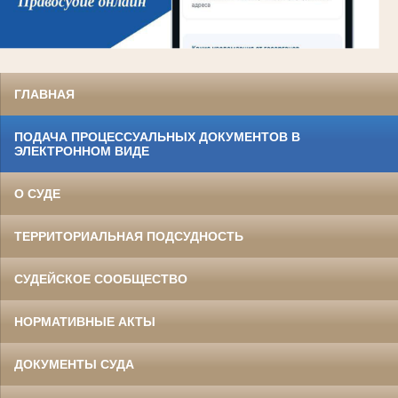
ГЛАВНАЯ
ПОДАЧА ПРОЦЕССУАЛЬНЫХ ДОКУМЕНТОВ В
ЭЛЕКТРОННОМ ВИДЕ
О СУДЕ
ТЕРРИТОРИАЛЬНАЯ ПОДСУДНОСТЬ
СУДЕЙСКОЕ СООБЩЕСТВО
НОРМАТИВНЫЕ АКТЫ
ДОКУМЕНТЫ СУДА