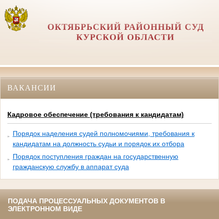
ОКТЯБРЬСКИЙ РАЙОННЫЙ СУД
КУРСКОЙ ОБЛАСТИ
ВАКАНСИИ
Кадровое обеспечение (требования к кандидатам)
Порядок наделения судей полномочиями, требования к
кандидатам на должность судьи и порядок их отбора
Порядок поступления граждан на государственную
гражданскую службу в аппарат суда
ПОДАЧА ПРОЦЕССУАЛЬНЫХ ДОКУМЕНТОВ В
ЭЛЕКТРОННОМ ВИДЕ