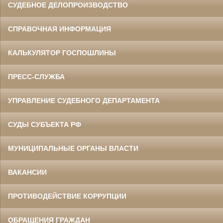
СУДЕБНОЕ ДЕЛОПРОИЗВОДСТВО
СПРАВОЧНАЯ ИНФОРМАЦИЯ
КАЛЬКУЛЯТОР ГОСПОШЛИНЫ
ПРЕСС-СЛУЖБА
УПРАВЛЕНИЕ СУДЕБНОГО ДЕПАРТАМЕНТА
СУДЫ СУБЪЕКТА РФ
МУНИЦИПАЛЬНЫЕ ОРГАНЫ ВЛАСТИ
ВАКАНСИИ
ПРОТИВОДЕЙСТВИЕ КОРРУПЦИИ
ОБРАЩЕНИЯ ГРАЖДАН