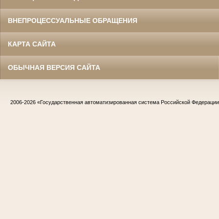
ВНЕПРОЦЕССУАЛЬНЫЕ ОБРАЩЕНИЯ
КАРТА САЙТА
ОБЫЧНАЯ ВЕРСИЯ САЙТА
2006-2026
«Государственная автоматизированная система Российской Федераци