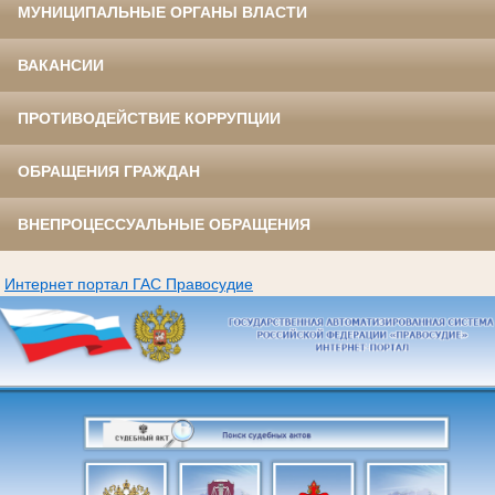
МУНИЦИПАЛЬНЫЕ ОРГАНЫ ВЛАСТИ
ВАКАНСИИ
ПРОТИВОДЕЙСТВИЕ КОРРУПЦИИ
ОБРАЩЕНИЯ ГРАЖДАН
ВНЕПРОЦЕССУАЛЬНЫЕ ОБРАЩЕНИЯ
Интернет портал ГАС Правосудие