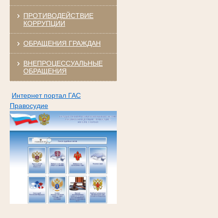
ПРОТИВОДЕЙСТВИЕ
КОРРУПЦИИ
ОБРАЩЕНИЯ ГРАЖДАН
ВНЕПРОЦЕССУАЛЬНЫЕ
ОБРАЩЕНИЯ
Интернет портал ГАС
Правосудие