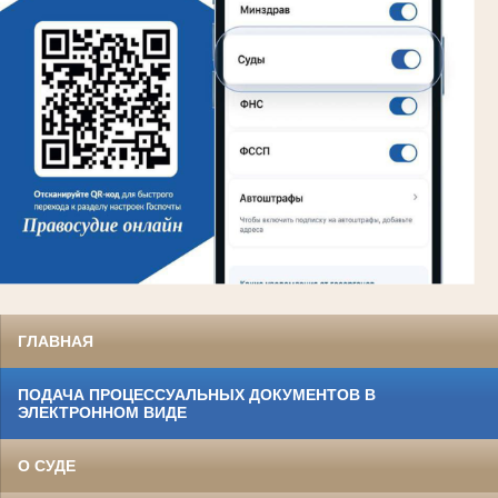
ГЛАВНАЯ
ПОДАЧА ПРОЦЕССУАЛЬНЫХ ДОКУМЕНТОВ В
ЭЛЕКТРОННОМ ВИДЕ
О СУДЕ