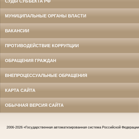
СУДЫ СУБЪЕКТА РФ
МУНИЦИПАЛЬНЫЕ ОРГАНЫ ВЛАСТИ
ВАКАНСИИ
ПРОТИВОДЕЙСТВИЕ КОРРУПЦИИ
ОБРАЩЕНИЯ ГРАЖДАН
ВНЕПРОЦЕССУАЛЬНЫЕ ОБРАЩЕНИЯ
КАРТА САЙТА
ОБЫЧНАЯ ВЕРСИЯ САЙТА
2006-2026
«Государственная автоматизированная система Российской Федераци