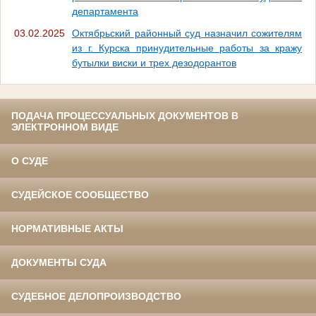
департамента
03.02.2025
Октябрьский районный суд назначил сожителям
из г. Курска принудительные работы за кражу
бутылки виски и трех дезодорантов
ПОДАЧА ПРОЦЕССУАЛЬНЫХ ДОКУМЕНТОВ В
ЭЛЕКТРОННОМ ВИДЕ
О СУДЕ
СУДЕЙСКОЕ СООБЩЕСТВО
НОРМАТИВНЫЕ АКТЫ
ДОКУМЕНТЫ СУДА
СУДЕБНОЕ ДЕЛОПРОИЗВОДСТВО