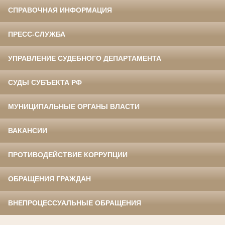
СПРАВОЧНАЯ ИНФОРМАЦИЯ
ПРЕСС-СЛУЖБА
УПРАВЛЕНИЕ СУДЕБНОГО ДЕПАРТАМЕНТА
СУДЫ СУБЪЕКТА РФ
МУНИЦИПАЛЬНЫЕ ОРГАНЫ ВЛАСТИ
ВАКАНСИИ
ПРОТИВОДЕЙСТВИЕ КОРРУПЦИИ
ОБРАЩЕНИЯ ГРАЖДАН
ВНЕПРОЦЕССУАЛЬНЫЕ ОБРАЩЕНИЯ