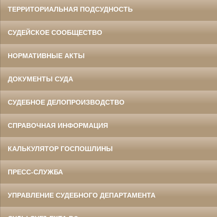
ТЕРРИТОРИАЛЬНАЯ ПОДСУДНОСТЬ
СУДЕЙСКОЕ СООБЩЕСТВО
НОРМАТИВНЫЕ АКТЫ
ДОКУМЕНТЫ СУДА
СУДЕБНОЕ ДЕЛОПРОИЗВОДСТВО
СПРАВОЧНАЯ ИНФОРМАЦИЯ
КАЛЬКУЛЯТОР ГОСПОШЛИНЫ
ПРЕСС-СЛУЖБА
УПРАВЛЕНИЕ СУДЕБНОГО ДЕПАРТАМЕНТА