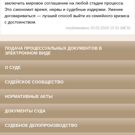
заключить мировое соглашение на любой стадии процесса.
Это сэкономит время, нервы и судебные издержки. Умение
договариваться — лучший способ выйти из семейного кризиса
с достоинством.
опубликовано 20.03.2026 15:52 (МСК)
ПОДАЧА ПРОЦЕССУАЛЬНЫХ ДОКУМЕНТОВ В
ЭЛЕКТРОННОМ ВИДЕ
О СУДЕ
СУДЕЙСКОЕ СООБЩЕСТВО
НОРМАТИВНЫЕ АКТЫ
ДОКУМЕНТЫ СУДА
СУДЕБНОЕ ДЕЛОПРОИЗВОДСТВО