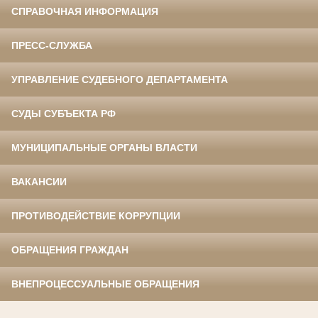
СПРАВОЧНАЯ ИНФОРМАЦИЯ
ПРЕСС-СЛУЖБА
УПРАВЛЕНИЕ СУДЕБНОГО ДЕПАРТАМЕНТА
СУДЫ СУБЪЕКТА РФ
МУНИЦИПАЛЬНЫЕ ОРГАНЫ ВЛАСТИ
ВАКАНСИИ
ПРОТИВОДЕЙСТВИЕ КОРРУПЦИИ
ОБРАЩЕНИЯ ГРАЖДАН
ВНЕПРОЦЕССУАЛЬНЫЕ ОБРАЩЕНИЯ