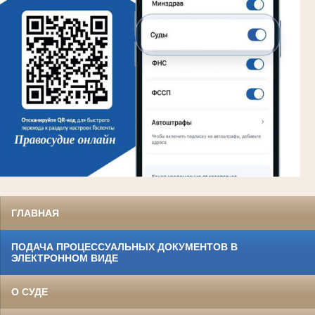
ГЛАВНАЯ
ПОДАЧА ПРОЦЕССУАЛЬНЫХ ДОКУМЕНТОВ В
ЭЛЕКТРОННОМ ВИДЕ
О СУДЕ