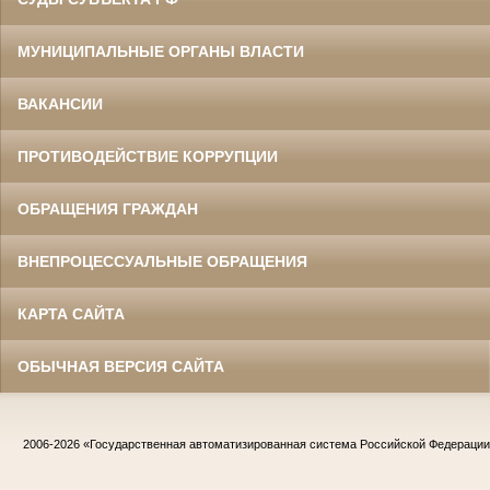
МУНИЦИПАЛЬНЫЕ ОРГАНЫ ВЛАСТИ
ВАКАНСИИ
ПРОТИВОДЕЙСТВИЕ КОРРУПЦИИ
ОБРАЩЕНИЯ ГРАЖДАН
ВНЕПРОЦЕССУАЛЬНЫЕ ОБРАЩЕНИЯ
КАРТА САЙТА
ОБЫЧНАЯ ВЕРСИЯ САЙТА
2006-2026
«Государственная автоматизированная система Российской Федераци