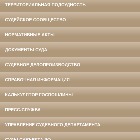
ТЕРРИТОРИАЛЬНАЯ ПОДСУДНОСТЬ
СУДЕЙСКОЕ СООБЩЕСТВО
НОРМАТИВНЫЕ АКТЫ
ДОКУМЕНТЫ СУДА
СУДЕБНОЕ ДЕЛОПРОИЗВОДСТВО
СПРАВОЧНАЯ ИНФОРМАЦИЯ
КАЛЬКУЛЯТОР ГОСПОШЛИНЫ
ПРЕСС-СЛУЖБА
УПРАВЛЕНИЕ СУДЕБНОГО ДЕПАРТАМЕНТА
СУДЫ СУБЪЕКТА РФ