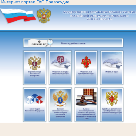
Интернет портал ГАС Правосудие