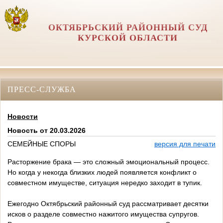
ОКТЯБРЬСКИЙ РАЙОННЫЙ СУД
КУРСКОЙ ОБЛАСТИ
ПРЕСС-СЛУЖБА
Новости
Новость от 20.03.2026
СЕМЕЙНЫЕ СПОРЫ
версия для печати
Расторжение брака — это сложный эмоциональный процесс.
Но когда у некогда близких людей появляется конфликт о
совместном имуществе, ситуация нередко заходит в тупик.
Ежегодно Октябрьский районный суд рассматривает десятки
исков о разделе совместно нажитого имущества супругов.