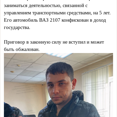
заниматься деятельностью, связанной с
управлением транспортными средствами, на 5 лет.
Его автомобиль ВАЗ 2107 конфискован в доход
государства.
Приговор в законную силу не вступил и может
быть обжалован.