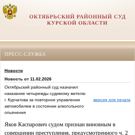
ОКТЯБРЬСКИЙ РАЙОННЫЙ СУД
КУРСКОЙ ОБЛАСТИ
ПРЕСС-СЛУЖБА
Новости
Новость от 11.02.2026
Октябрьский районный суд назначил
наказание четырежды судимому жителю
г. Курчатова за повторное управление
версия для печати
автомобилем в состоянии алкогольного
опьянения
Яков Каспарович судом признан виновным в
совершении преступления, предусмотренного ч. 2