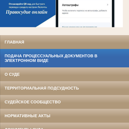
ГЛАВНАЯ
ПОДАЧА ПРОЦЕССУАЛЬНЫХ ДОКУМЕНТОВ В
ЭЛЕКТРОННОМ ВИДЕ
О СУДЕ
ТЕРРИТОРИАЛЬНАЯ ПОДСУДНОСТЬ
СУДЕЙСКОЕ СООБЩЕСТВО
НОРМАТИВНЫЕ АКТЫ