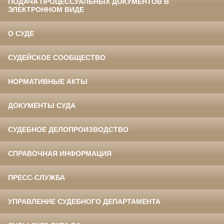
ПОДАЧА ПРОЦЕССУАЛЬНЫХ ДОКУМЕНТОВ В
ЭЛЕКТРОННОМ ВИДЕ
О СУДЕ
СУДЕЙСКОЕ СООБЩЕСТВО
НОРМАТИВНЫЕ АКТЫ
ДОКУМЕНТЫ СУДА
СУДЕБНОЕ ДЕЛОПРОИЗВОДСТВО
СПРАВОЧНАЯ ИНФОРМАЦИЯ
ПРЕСС-СЛУЖБА
УПРАВЛЕНИЕ СУДЕБНОГО ДЕПАРТАМЕНТА