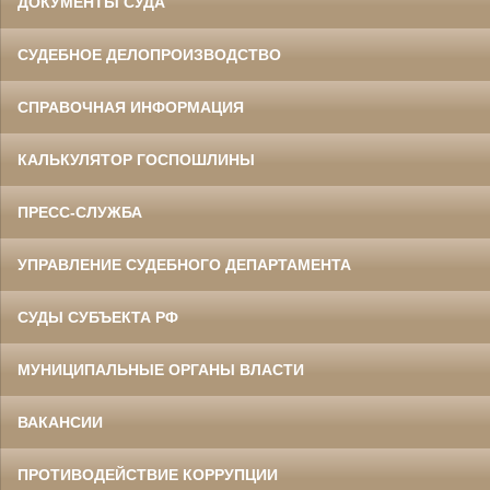
ДОКУМЕНТЫ СУДА
СУДЕБНОЕ ДЕЛОПРОИЗВОДСТВО
СПРАВОЧНАЯ ИНФОРМАЦИЯ
КАЛЬКУЛЯТОР ГОСПОШЛИНЫ
ПРЕСС-СЛУЖБА
УПРАВЛЕНИЕ СУДЕБНОГО ДЕПАРТАМЕНТА
СУДЫ СУБЪЕКТА РФ
МУНИЦИПАЛЬНЫЕ ОРГАНЫ ВЛАСТИ
ВАКАНСИИ
ПРОТИВОДЕЙСТВИЕ КОРРУПЦИИ