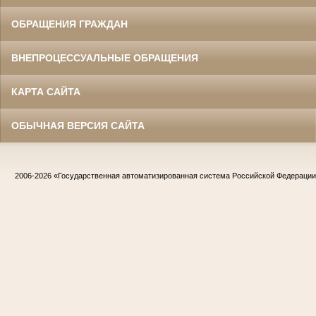
ОБРАЩЕНИЯ ГРАЖДАН
ВНЕПРОЦЕССУАЛЬНЫЕ ОБРАЩЕНИЯ
КАРТА САЙТА
ОБЫЧНАЯ ВЕРСИЯ САЙТА
2006-2026
«Государственная автоматизированная система Российской Федераци