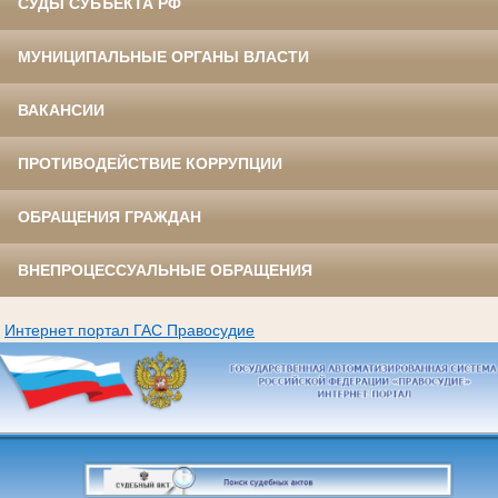
СУДЫ СУБЪЕКТА РФ
МУНИЦИПАЛЬНЫЕ ОРГАНЫ ВЛАСТИ
ВАКАНСИИ
ПРОТИВОДЕЙСТВИЕ КОРРУПЦИИ
ОБРАЩЕНИЯ ГРАЖДАН
ВНЕПРОЦЕССУАЛЬНЫЕ ОБРАЩЕНИЯ
Интернет портал ГАС Правосудие