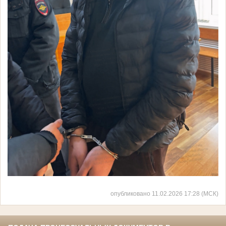
опубликовано 11.02.2026 17:28 (МСК)