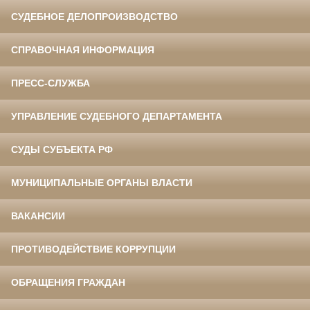
СУДЕБНОЕ ДЕЛОПРОИЗВОДСТВО
СПРАВОЧНАЯ ИНФОРМАЦИЯ
ПРЕСС-СЛУЖБА
УПРАВЛЕНИЕ СУДЕБНОГО ДЕПАРТАМЕНТА
СУДЫ СУБЪЕКТА РФ
МУНИЦИПАЛЬНЫЕ ОРГАНЫ ВЛАСТИ
ВАКАНСИИ
ПРОТИВОДЕЙСТВИЕ КОРРУПЦИИ
ОБРАЩЕНИЯ ГРАЖДАН