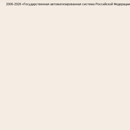
2006-2026
«Государственная автоматизированная система Российской Федераци