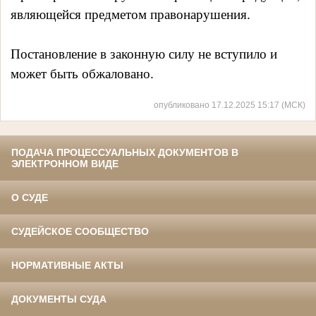
являющейся предметом правонарушения.
Постановление в законную силу не вступило и
может быть обжаловано.
опубликовано 17.12.2025 15:17 (МСК)
ПОДАЧА ПРОЦЕССУАЛЬНЫХ ДОКУМЕНТОВ В
ЭЛЕКТРОННОМ ВИДЕ
О СУДЕ
СУДЕЙСКОЕ СООБЩЕСТВО
НОРМАТИВНЫЕ АКТЫ
ДОКУМЕНТЫ СУДА