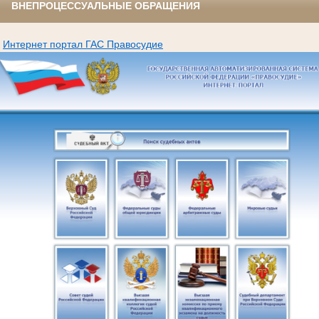
ВНЕПРОЦЕССУАЛЬНЫЕ ОБРАЩЕНИЯ
Интернет портал ГАС Правосудие