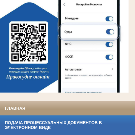
ГЛАВНАЯ
ПОДАЧА ПРОЦЕССУАЛЬНЫХ ДОКУМЕНТОВ В
ЭЛЕКТРОННОМ ВИДЕ