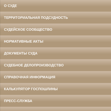
О СУДЕ
ТЕРРИТОРИАЛЬНАЯ ПОДСУДНОСТЬ
СУДЕЙСКОЕ СООБЩЕСТВО
НОРМАТИВНЫЕ АКТЫ
ДОКУМЕНТЫ СУДА
СУДЕБНОЕ ДЕЛОПРОИЗВОДСТВО
СПРАВОЧНАЯ ИНФОРМАЦИЯ
КАЛЬКУЛЯТОР ГОСПОШЛИНЫ
ПРЕСС-СЛУЖБА