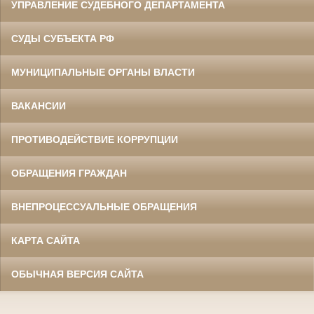
УПРАВЛЕНИЕ СУДЕБНОГО ДЕПАРТАМЕНТА
СУДЫ СУБЪЕКТА РФ
МУНИЦИПАЛЬНЫЕ ОРГАНЫ ВЛАСТИ
ВАКАНСИИ
ПРОТИВОДЕЙСТВИЕ КОРРУПЦИИ
ОБРАЩЕНИЯ ГРАЖДАН
ВНЕПРОЦЕССУАЛЬНЫЕ ОБРАЩЕНИЯ
КАРТА САЙТА
ОБЫЧНАЯ ВЕРСИЯ САЙТА