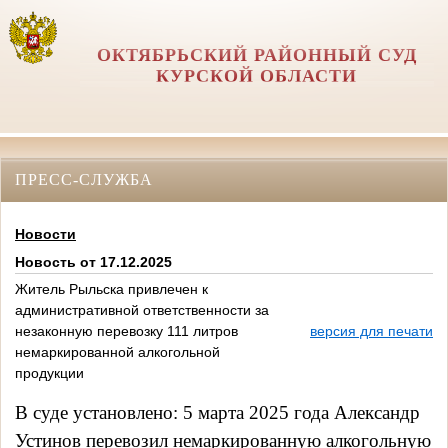
ОКТЯБРЬСКИЙ РАЙОННЫЙ СУД
КУРСКОЙ ОБЛАСТИ
ПРЕСС-СЛУЖБА
Новости
Новость от 17.12.2025
Житель Рыльска привлечен к
административной ответственности за
незаконную перевозку 111 литров
версия для печати
немаркированной алкогольной
продукции
В суде установлено: 5 марта 2025 года Александр
Устинов перевозил немаркированную алкогольную