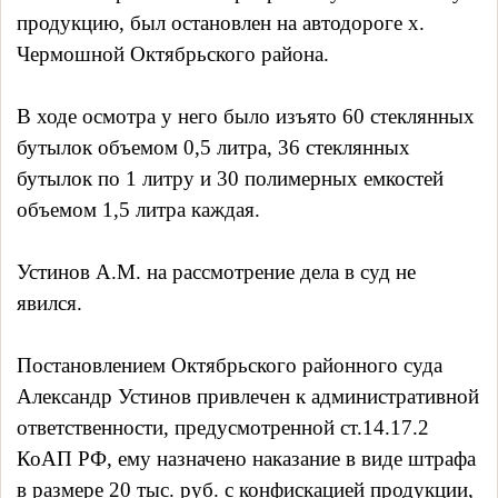
продукцию, был остановлен на автодороге х.
Чермошной Октябрьского района.
В ходе осмотра у него было изъято 60 стеклянных
бутылок объемом 0,5 литра, 36 стеклянных
бутылок по 1 литру и 30 полимерных емкостей
объемом 1,5 литра каждая.
Устинов А.М. на рассмотрение дела в суд не
явился.
Постановлением Октябрьского районного суда
Александр Устинов привлечен к административной
ответственности, предусмотренной ст.14.17.2
КоАП РФ, ему назначено наказание в виде штрафа
в размере 20 тыс. руб. с конфискацией продукции,