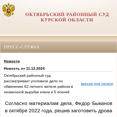
ОКТЯБРЬСКИЙ РАЙОННЫЙ СУД
КУРСКОЙ ОБЛАСТИ
ПРЕСС-СЛУЖБА
Новости
Новость от 11.12.2024
Октябрьский районный суд
рассматривает уголовное дело по
версия для печати
обвинению 62-летнего жителя района в
незаконной вырубке клена и 5 ясеней
Согласно материалам дела, Федор Быканов
в октябре 2022 года, решив заготовить дрова