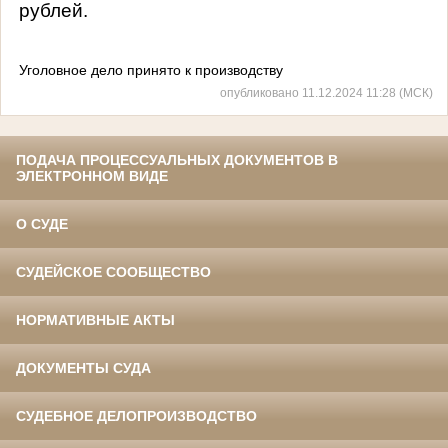
рублей.
Уголовное дело принято к производству
опубликовано 11.12.2024 11:28 (МСК)
ПОДАЧА ПРОЦЕССУАЛЬНЫХ ДОКУМЕНТОВ В
ЭЛЕКТРОННОМ ВИДЕ
О СУДЕ
СУДЕЙСКОЕ СООБЩЕСТВО
НОРМАТИВНЫЕ АКТЫ
ДОКУМЕНТЫ СУДА
СУДЕБНОЕ ДЕЛОПРОИЗВОДСТВО