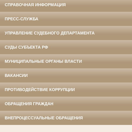
СПРАВОЧНАЯ ИНФОРМАЦИЯ
ПРЕСС-СЛУЖБА
УПРАВЛЕНИЕ СУДЕБНОГО ДЕПАРТАМЕНТА
СУДЫ СУБЪЕКТА РФ
МУНИЦИПАЛЬНЫЕ ОРГАНЫ ВЛАСТИ
ВАКАНСИИ
ПРОТИВОДЕЙСТВИЕ КОРРУПЦИИ
ОБРАЩЕНИЯ ГРАЖДАН
ВНЕПРОЦЕССУАЛЬНЫЕ ОБРАЩЕНИЯ