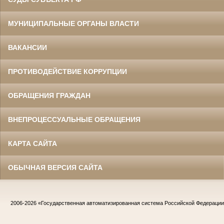
МУНИЦИПАЛЬНЫЕ ОРГАНЫ ВЛАСТИ
ВАКАНСИИ
ПРОТИВОДЕЙСТВИЕ КОРРУПЦИИ
ОБРАЩЕНИЯ ГРАЖДАН
ВНЕПРОЦЕССУАЛЬНЫЕ ОБРАЩЕНИЯ
КАРТА САЙТА
ОБЫЧНАЯ ВЕРСИЯ САЙТА
2006-2026
«Государственная автоматизированная система Российской Федераци