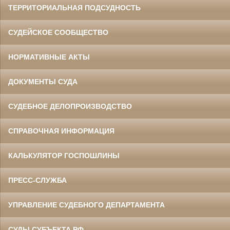
ТЕРРИТОРИАЛЬНАЯ ПОДСУДНОСТЬ
СУДЕЙСКОЕ СООБЩЕСТВО
НОРМАТИВНЫЕ АКТЫ
ДОКУМЕНТЫ СУДА
СУДЕБНОЕ ДЕЛОПРОИЗВОДСТВО
СПРАВОЧНАЯ ИНФОРМАЦИЯ
КАЛЬКУЛЯТОР ГОСПОШЛИНЫ
ПРЕСС-СЛУЖБА
УПРАВЛЕНИЕ СУДЕБНОГО ДЕПАРТАМЕНТА
СУДЫ СУБЪЕКТА РФ