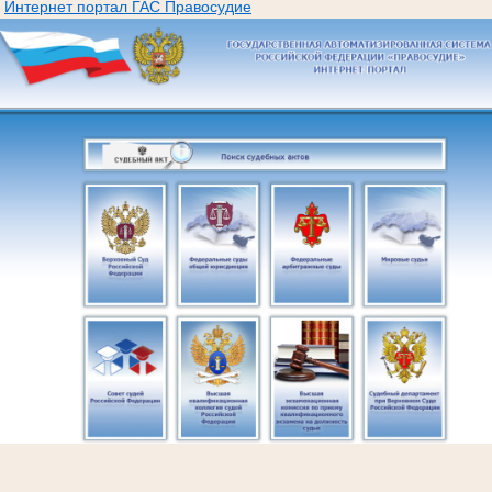
Интернет портал ГАС Правосудие