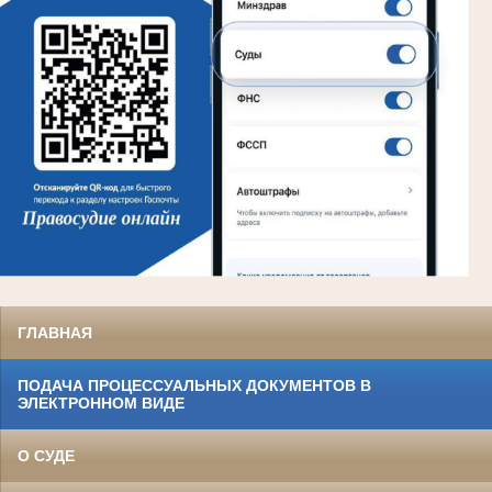
ГЛАВНАЯ
ПОДАЧА ПРОЦЕССУАЛЬНЫХ ДОКУМЕНТОВ В
ЭЛЕКТРОННОМ ВИДЕ
О СУДЕ