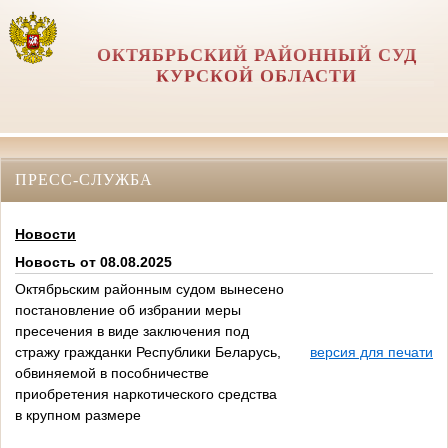
ОКТЯБРЬСКИЙ РАЙОННЫЙ СУД
КУРСКОЙ ОБЛАСТИ
ПРЕСС-СЛУЖБА
Новости
Новость от 08.08.2025
Октябрьским районным судом вынесено
постановление об избрании меры
пресечения в виде заключения под
стражу гражданки Республики Беларусь,
версия для печати
обвиняемой в пособничестве
приобретения наркотического средства
в крупном размере