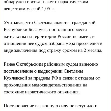
обнаружен и изъят пакет с наркотическим
веществом массой 1,05 г.
Учитывая, что Светлана является гражданкой
Республики Беларусь, постоянного места
жительства на территории России не имеет, в
отношении нее судом избрана мера пресечения в
виде заключения под стражу сроком на 2 месяца.
Ранее Октябрьским районным судом вынесено
постановление о выдворении Светланы
Кухлевской за пределы РФ в связи с отказом от
прохождения медосвидетельствования на
состояние наркотического опьянения.
Постановление в законную силу не вступило и