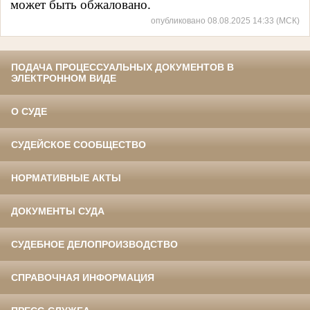
может быть обжаловано.
опубликовано 08.08.2025 14:33 (МСК)
ПОДАЧА ПРОЦЕССУАЛЬНЫХ ДОКУМЕНТОВ В
ЭЛЕКТРОННОМ ВИДЕ
О СУДЕ
СУДЕЙСКОЕ СООБЩЕСТВО
НОРМАТИВНЫЕ АКТЫ
ДОКУМЕНТЫ СУДА
СУДЕБНОЕ ДЕЛОПРОИЗВОДСТВО
СПРАВОЧНАЯ ИНФОРМАЦИЯ