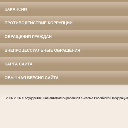
ВАКАНСИИ
ПРОТИВОДЕЙСТВИЕ КОРРУПЦИИ
ОБРАЩЕНИЯ ГРАЖДАН
ВНЕПРОЦЕССУАЛЬНЫЕ ОБРАЩЕНИЯ
КАРТА САЙТА
ОБЫЧНАЯ ВЕРСИЯ САЙТА
2006-2026
«Государственная автоматизированная система Российской Федераци