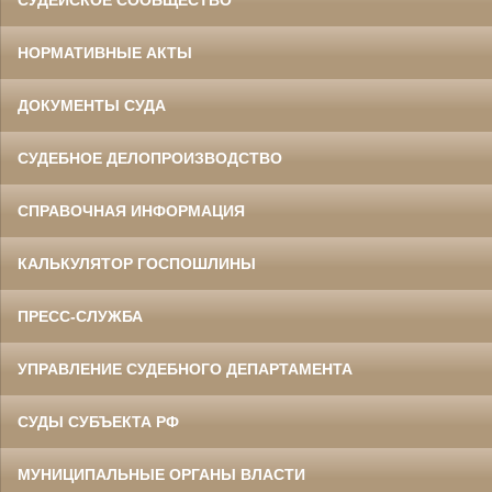
СУДЕЙСКОЕ СООБЩЕСТВО
НОРМАТИВНЫЕ АКТЫ
ДОКУМЕНТЫ СУДА
СУДЕБНОЕ ДЕЛОПРОИЗВОДСТВО
СПРАВОЧНАЯ ИНФОРМАЦИЯ
КАЛЬКУЛЯТОР ГОСПОШЛИНЫ
ПРЕСС-СЛУЖБА
УПРАВЛЕНИЕ СУДЕБНОГО ДЕПАРТАМЕНТА
СУДЫ СУБЪЕКТА РФ
МУНИЦИПАЛЬНЫЕ ОРГАНЫ ВЛАСТИ