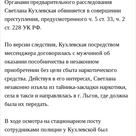
Органами предварительного расследования
Светлана Кухлевская обвиняется в совершении
преступления, предусмотренного ч. 5 ст. 33, ч. 2
ст. 228 УК РФ.
По версии следствия, Кухлевская посредством
мессенджера договорилась с мужчиной об
оказании пособничества в незаконном
приобретении без цели сбыта наркотического
средства. Действуя в его интересах, Светлана
незаконно изъяла из тайника-закладки наркотики,
села в такси и направлялась в г. Льгов, где должна
была их передать.
В ходе осмотра на стационарном посту
сотрудниками полиции у Кухлевской был