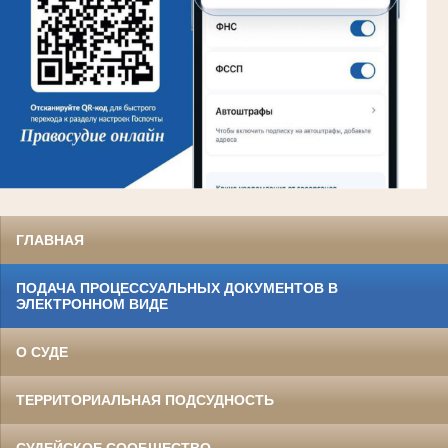
ГЛАВНАЯ
ПОДАЧА ПРОЦЕССУАЛЬНЫХ ДОКУМЕНТОВ В
ЭЛЕКТРОННОМ ВИДЕ
О СУДЕ
ТЕРРИТОРИАЛЬНАЯ ПОДСУДНОСТЬ