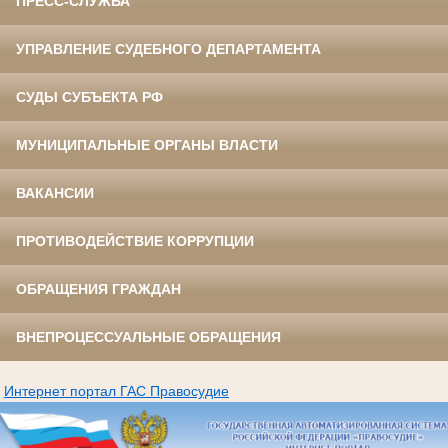
ПРЕСС-СЛУЖБА
УПРАВЛЕНИЕ СУДЕБНОГО ДЕПАРТАМЕНТА
СУДЫ СУБЪЕКТА РФ
МУНИЦИПАЛЬНЫЕ ОРГАНЫ ВЛАСТИ
ВАКАНСИИ
ПРОТИВОДЕЙСТВИЕ КОРРУПЦИИ
ОБРАЩЕНИЯ ГРАЖДАН
ВНЕПРОЦЕССУАЛЬНЫЕ ОБРАЩЕНИЯ
Интернет портал ГАС Правосудие