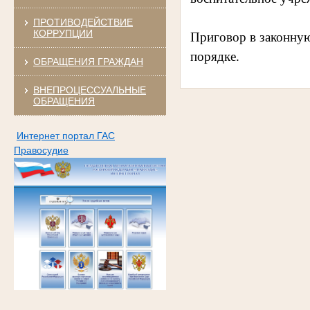
ПРОТИВОДЕЙСТВИЕ
КОРРУПЦИИ
Приговор в законную
порядке.
ОБРАЩЕНИЯ ГРАЖДАН
ВНЕПРОЦЕССУАЛЬНЫЕ
ОБРАЩЕНИЯ
Интернет портал ГАС
Правосудие