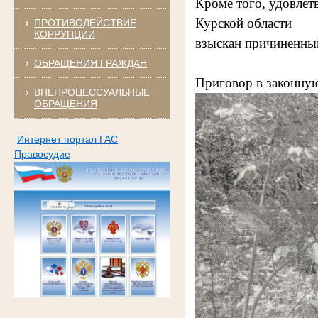
Кроме того, удовлет
Курской области
ПРОТИВОДЕЙСТВИЕ
КОРРУПЦИИ
взыскан причиненны
ОБРАЩЕНИЯ ГРАЖДАН
Приговор в законную
ВНЕПРОЦЕССУАЛЬНЫЕ
ОБРАЩЕНИЯ
Интернет портал ГАС
Правосудие