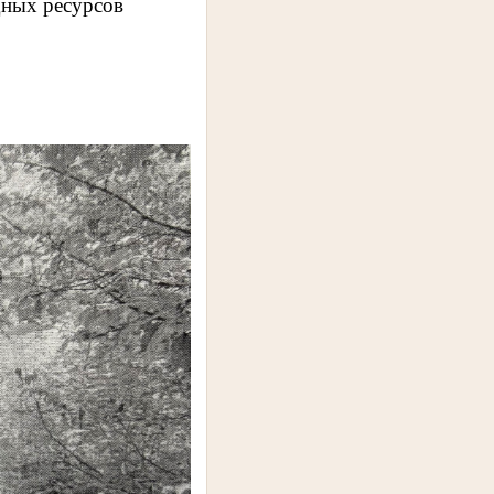
дных ресурсов