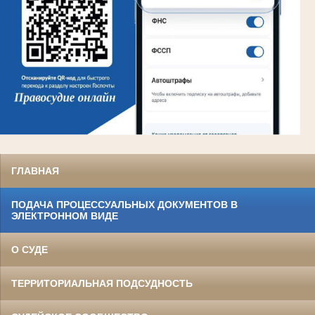
ГЛАВНАЯ
ПОДАЧА ПРОЦЕССУАЛЬНЫХ ДОКУМЕНТОВ В
ЭЛЕКТРОННОМ ВИДЕ
О СУДЕ
ТЕРРИТОРИАЛЬНАЯ ПОДСУДНОСТЬ