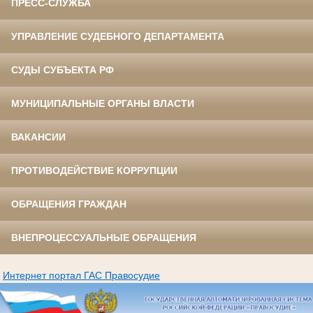
ПРЕСС-СЛУЖБА
УПРАВЛЕНИЕ СУДЕБНОГО ДЕПАРТАМЕНТА
СУДЫ СУБЪЕКТА РФ
МУНИЦИПАЛЬНЫЕ ОРГАНЫ ВЛАСТИ
ВАКАНСИИ
ПРОТИВОДЕЙСТВИЕ КОРРУПЦИИ
ОБРАЩЕНИЯ ГРАЖДАН
ВНЕПРОЦЕССУАЛЬНЫЕ ОБРАЩЕНИЯ
Интернет портал ГАС Правосудие