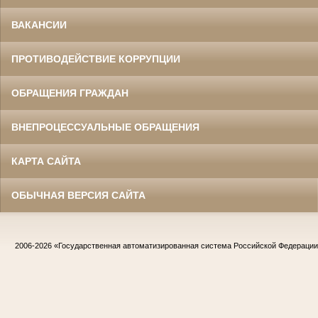
ВАКАНСИИ
ПРОТИВОДЕЙСТВИЕ КОРРУПЦИИ
ОБРАЩЕНИЯ ГРАЖДАН
ВНЕПРОЦЕССУАЛЬНЫЕ ОБРАЩЕНИЯ
КАРТА САЙТА
ОБЫЧНАЯ ВЕРСИЯ САЙТА
2006-2026
«Государственная автоматизированная система Российской Федераци