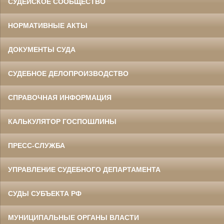
СУДЕЙСКОЕ СООБЩЕСТВО
НОРМАТИВНЫЕ АКТЫ
ДОКУМЕНТЫ СУДА
СУДЕБНОЕ ДЕЛОПРОИЗВОДСТВО
СПРАВОЧНАЯ ИНФОРМАЦИЯ
КАЛЬКУЛЯТОР ГОСПОШЛИНЫ
ПРЕСС-СЛУЖБА
УПРАВЛЕНИЕ СУДЕБНОГО ДЕПАРТАМЕНТА
СУДЫ СУБЪЕКТА РФ
МУНИЦИПАЛЬНЫЕ ОРГАНЫ ВЛАСТИ