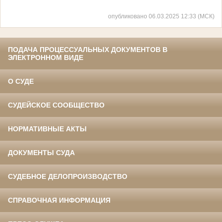
опубликовано 06.03.2025 12:33 (МСК)
ПОДАЧА ПРОЦЕССУАЛЬНЫХ ДОКУМЕНТОВ В
ЭЛЕКТРОННОМ ВИДЕ
О СУДЕ
СУДЕЙСКОЕ СООБЩЕСТВО
НОРМАТИВНЫЕ АКТЫ
ДОКУМЕНТЫ СУДА
СУДЕБНОЕ ДЕЛОПРОИЗВОДСТВО
СПРАВОЧНАЯ ИНФОРМАЦИЯ