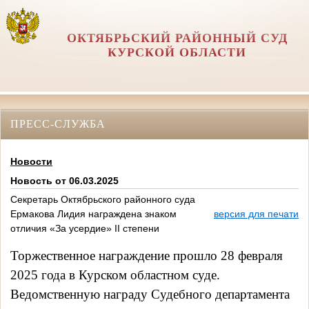
ОКТЯБРЬСКИЙ РАЙОННЫЙ СУД
КУРСКОЙ ОБЛАСТИ
ПРЕСС-СЛУЖБА
Новости
Новость от 06.03.2025
Секретарь Октябрьского районного суда
Ермакова Лидия награждена знаком
версия для печати
отличия «За усердие» II степени
Торжественное награждение прошло 28 февраля
2025 года в Курском областном суде.
Ведомственную награду Судебного департамента