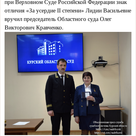
при Верховном Суде Российской Федерации знак
отличия «За усердие II степени» Лидии Васильевне
вручил председатель Областного суда Олег
Викторович Кравченко.