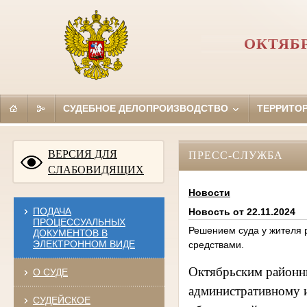
ОКТЯБ
СУДЕБНОЕ ДЕЛОПРОИЗВОДСТВО
ТЕРРИТО
ВЕРСИЯ ДЛЯ
ПРЕСС-СЛУЖБА
СЛАБОВИДЯЩИХ
Новости
ПОДАЧА
Новость от 22.11.2024
ПРОЦЕССУАЛЬНЫХ
Решением суда у жителя 
ДОКУМЕНТОВ В
ЭЛЕКТРОННОМ ВИДЕ
средствами.
Октябрьским районны
О СУДЕ
административному и
СУДЕЙСКОЕ