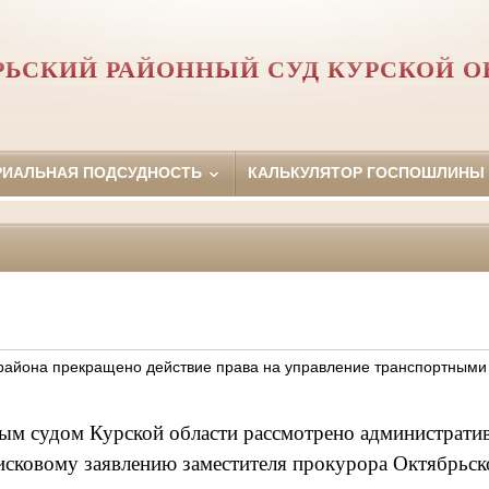
РЬСКИЙ РАЙОННЫЙ СУД КУРСКОЙ О
РИАЛЬНАЯ ПОДСУДНОСТЬ
КАЛЬКУЛЯТОР ГОСПОШЛИНЫ
района прекращено действие права на управление транспортными
м судом Курской области рассмотрено административ
сковому заявлению заместителя прокурора Октябрьск