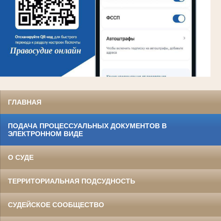
ГЛАВНАЯ
ПОДАЧА ПРОЦЕССУАЛЬНЫХ ДОКУМЕНТОВ В
ЭЛЕКТРОННОМ ВИДЕ
О СУДЕ
ТЕРРИТОРИАЛЬНАЯ ПОДСУДНОСТЬ
СУДЕЙСКОЕ СООБЩЕСТВО