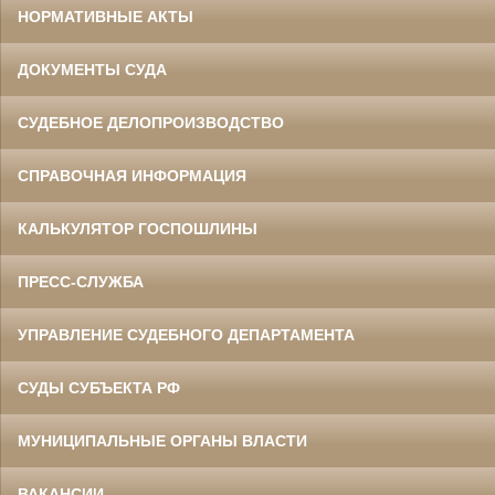
НОРМАТИВНЫЕ АКТЫ
ДОКУМЕНТЫ СУДА
СУДЕБНОЕ ДЕЛОПРОИЗВОДСТВО
СПРАВОЧНАЯ ИНФОРМАЦИЯ
КАЛЬКУЛЯТОР ГОСПОШЛИНЫ
ПРЕСС-СЛУЖБА
УПРАВЛЕНИЕ СУДЕБНОГО ДЕПАРТАМЕНТА
СУДЫ СУБЪЕКТА РФ
МУНИЦИПАЛЬНЫЕ ОРГАНЫ ВЛАСТИ
ВАКАНСИИ