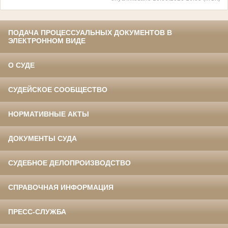
ПОДАЧА ПРОЦЕССУАЛЬНЫХ ДОКУМЕНТОВ В
ЭЛЕКТРОННОМ ВИДЕ
О СУДЕ
СУДЕЙСКОЕ СООБЩЕСТВО
НОРМАТИВНЫЕ АКТЫ
ДОКУМЕНТЫ СУДА
СУДЕБНОЕ ДЕЛОПРОИЗВОДСТВО
СПРАВОЧНАЯ ИНФОРМАЦИЯ
ПРЕСС-СЛУЖБА