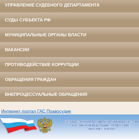
УПРАВЛЕНИЕ СУДЕБНОГО ДЕПАРТАМЕНТА
СУДЫ СУБЪЕКТА РФ
МУНИЦИПАЛЬНЫЕ ОРГАНЫ ВЛАСТИ
ВАКАНСИИ
ПРОТИВОДЕЙСТВИЕ КОРРУПЦИИ
ОБРАЩЕНИЯ ГРАЖДАН
ВНЕПРОЦЕССУАЛЬНЫЕ ОБРАЩЕНИЯ
Интернет портал ГАС Правосудие