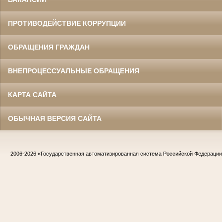
ПРОТИВОДЕЙСТВИЕ КОРРУПЦИИ
ОБРАЩЕНИЯ ГРАЖДАН
ВНЕПРОЦЕССУАЛЬНЫЕ ОБРАЩЕНИЯ
КАРТА САЙТА
ОБЫЧНАЯ ВЕРСИЯ САЙТА
2006-2026
«Государственная автоматизированная система Российской Федераци