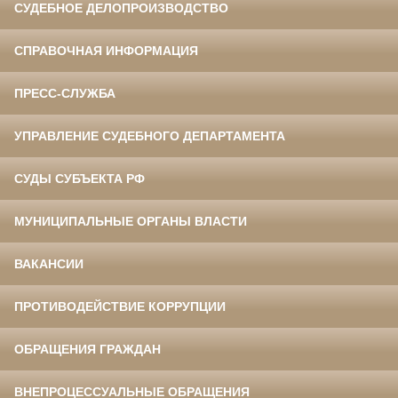
СУДЕБНОЕ ДЕЛОПРОИЗВОДСТВО
СПРАВОЧНАЯ ИНФОРМАЦИЯ
ПРЕСС-СЛУЖБА
УПРАВЛЕНИЕ СУДЕБНОГО ДЕПАРТАМЕНТА
СУДЫ СУБЪЕКТА РФ
МУНИЦИПАЛЬНЫЕ ОРГАНЫ ВЛАСТИ
ВАКАНСИИ
ПРОТИВОДЕЙСТВИЕ КОРРУПЦИИ
ОБРАЩЕНИЯ ГРАЖДАН
ВНЕПРОЦЕССУАЛЬНЫЕ ОБРАЩЕНИЯ