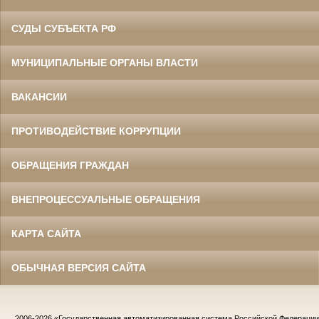
СУДЫ СУБЪЕКТА РФ
МУНИЦИПАЛЬНЫЕ ОРГАНЫ ВЛАСТИ
ВАКАНСИИ
ПРОТИВОДЕЙСТВИЕ КОРРУПЦИИ
ОБРАЩЕНИЯ ГРАЖДАН
ВНЕПРОЦЕССУАЛЬНЫЕ ОБРАЩЕНИЯ
КАРТА САЙТА
ОБЫЧНАЯ ВЕРСИЯ САЙТА
2006-2026
«Государственная автоматизированная система Российской Федераци