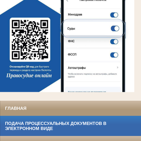
ГЛАВНАЯ
ПОДАЧА ПРОЦЕССУАЛЬНЫХ ДОКУМЕНТОВ В
ЭЛЕКТРОННОМ ВИДЕ