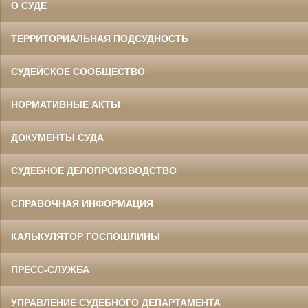
О СУДЕ
ТЕРРИТОРИАЛЬНАЯ ПОДСУДНОСТЬ
СУДЕЙСКОЕ СООБЩЕСТВО
НОРМАТИВНЫЕ АКТЫ
ДОКУМЕНТЫ СУДА
СУДЕБНОЕ ДЕЛОПРОИЗВОДСТВО
СПРАВОЧНАЯ ИНФОРМАЦИЯ
КАЛЬКУЛЯТОР ГОСПОШЛИНЫ
ПРЕСС-СЛУЖБА
УПРАВЛЕНИЕ СУДЕБНОГО ДЕПАРТАМЕНТА