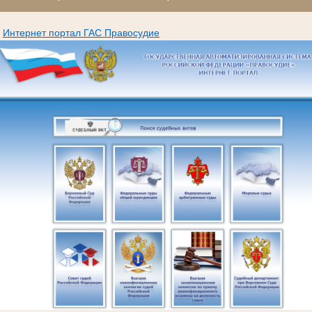
Интернет портал ГАС Правосудие