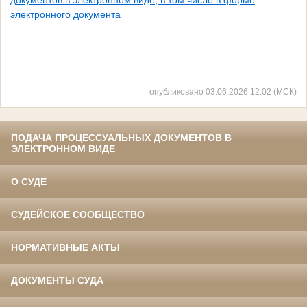
документов в электронном виде, в том числе в форме
электронного документа
опубликовано 03.06.2026 12:02 (МСК)
ПОДАЧА ПРОЦЕССУАЛЬНЫХ ДОКУМЕНТОВ В
ЭЛЕКТРОННОМ ВИДЕ
О СУДЕ
СУДЕЙСКОЕ СООБЩЕСТВО
НОРМАТИВНЫЕ АКТЫ
ДОКУМЕНТЫ СУДА