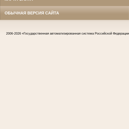
ОБЫЧНАЯ ВЕРСИЯ САЙТА
2006-2026
«Государственная автоматизированная система Российской Федераци