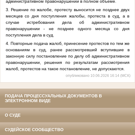
административном правонарушении в полном объеме.
3. Решение по жалобе, протесту выносится не позднее двух
месяцев со дня поступления жалобы, протеста в суд, а в
случае истребования дела об административном
правонарушении - не позднее одного месяца со дня
поступления дела в суд.
4. Повторные подача жалоб, принесение протестов по тем же
основаниям в суд, ранее рассмотревший вступившие в
законную силу постановление по делу об административном
правонарушении, решения по результатам рассмотрения
жалоб, протестов на такое постановление, не допускаются.
опубликовано 10.06.2026 16:14 (МСК)
ПОДАЧА ПРОЦЕССУАЛЬНЫХ ДОКУМЕНТОВ В
ЭЛЕКТРОННОМ ВИДЕ
О СУДЕ
СУДЕЙСКОЕ СООБЩЕСТВО