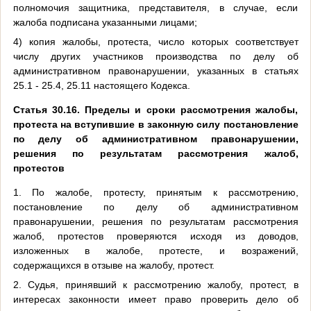
полномочия защитника, представителя, в случае, если
жалоба подписана указанными лицами;
4) копия жалобы, протеста, число которых соответствует
числу других участников производства по делу об
административном правонарушении, указанных в статьях
25.1 - 25.4, 25.11 настоящего Кодекса.
Статья 30.16. Пределы и сроки рассмотрения жалобы,
протеста на вступившие в законную силу постановление
по делу об административном правонарушении,
решения по результатам рассмотрения жалоб,
протестов
1. По жалобе, протесту, принятым к рассмотрению,
постановление по делу об административном
правонарушении, решения по результатам рассмотрения
жалоб, протестов проверяются исходя из доводов,
изложенных в жалобе, протесте, и возражений,
содержащихся в отзыве на жалобу, протест.
2. Судья, принявший к рассмотрению жалобу, протест, в
интересах законности имеет право проверить дело об