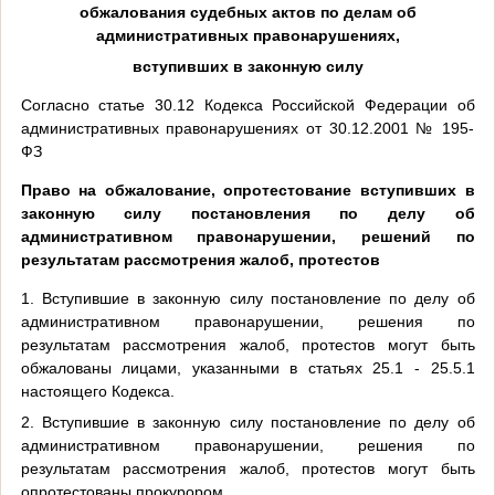
обжалования судебных актов по делам об
административных правонарушениях,
вступивших в законную силу
Согласно статье 30.12 Кодекса Российской Федерации об
административных правонарушениях от 30.12.2001 № 195-
ФЗ
Право на обжалование, опротестование вступивших в
законную силу постановления по делу об
административном правонарушении, решений по
результатам рассмотрения жалоб, протестов
1. Вступившие в законную силу постановление по делу об
административном правонарушении, решения по
результатам рассмотрения жалоб, протестов могут быть
обжалованы лицами, указанными в статьях 25.1 - 25.5.1
настоящего Кодекса.
2. Вступившие в законную силу постановление по делу об
административном правонарушении, решения по
результатам рассмотрения жалоб, протестов могут быть
опротестованы прокурором.