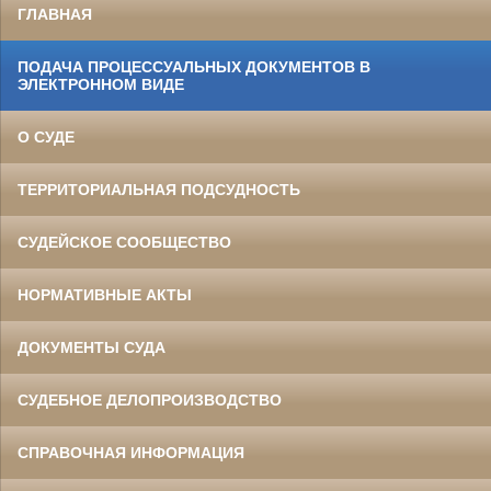
ГЛАВНАЯ
ПОДАЧА ПРОЦЕССУАЛЬНЫХ ДОКУМЕНТОВ В
ЭЛЕКТРОННОМ ВИДЕ
О СУДЕ
ТЕРРИТОРИАЛЬНАЯ ПОДСУДНОСТЬ
СУДЕЙСКОЕ СООБЩЕСТВО
НОРМАТИВНЫЕ АКТЫ
ДОКУМЕНТЫ СУДА
СУДЕБНОЕ ДЕЛОПРОИЗВОДСТВО
СПРАВОЧНАЯ ИНФОРМАЦИЯ