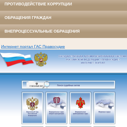
ПРОТИВОДЕЙСТВИЕ КОРРУПЦИИ
ОБРАЩЕНИЯ ГРАЖДАН
ВНЕПРОЦЕССУАЛЬНЫЕ ОБРАЩЕНИЯ
Интернет портал ГАС Правосудие