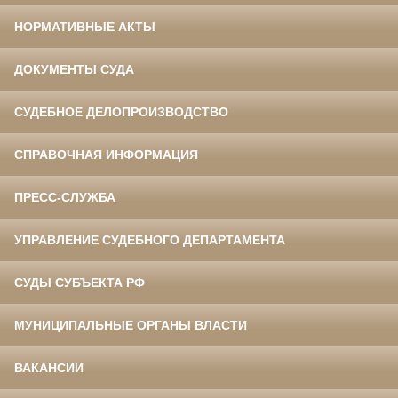
НОРМАТИВНЫЕ АКТЫ
ДОКУМЕНТЫ СУДА
СУДЕБНОЕ ДЕЛОПРОИЗВОДСТВО
СПРАВОЧНАЯ ИНФОРМАЦИЯ
ПРЕСС-СЛУЖБА
УПРАВЛЕНИЕ СУДЕБНОГО ДЕПАРТАМЕНТА
СУДЫ СУБЪЕКТА РФ
МУНИЦИПАЛЬНЫЕ ОРГАНЫ ВЛАСТИ
ВАКАНСИИ