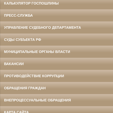
КАЛЬКУЛЯТОР ГОСПОШЛИНЫ
ПРЕСС-СЛУЖБА
УПРАВЛЕНИЕ СУДЕБНОГО ДЕПАРТАМЕНТА
СУДЫ СУБЪЕКТА РФ
МУНИЦИПАЛЬНЫЕ ОРГАНЫ ВЛАСТИ
ВАКАНСИИ
ПРОТИВОДЕЙСТВИЕ КОРРУПЦИИ
ОБРАЩЕНИЯ ГРАЖДАН
ВНЕПРОЦЕССУАЛЬНЫЕ ОБРАЩЕНИЯ
КАРТА САЙТА