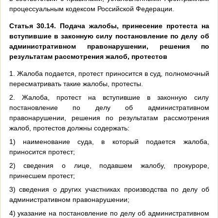
процессуальным кодексом Российской Федерации.
Статья 30.14. Подача жалобы, принесение протеста на
вступившие в законную силу постановление по делу об
административном правонарушении, решения по
результатам рассмотрения жалоб, протестов
1. Жалоба подается, протест приносится в суд, полномочный
пересматривать такие жалобы, протесты.
2. Жалоба, протест на вступившие в законную силу
постановление по делу об административном
правонарушении, решения по результатам рассмотрения
жалоб, протестов должны содержать:
1) наименование суда, в который подается жалоба,
приносится протест;
2) сведения о лице, подавшем жалобу, прокуроре,
принесшем протест;
3) сведения о других участниках производства по делу об
административном правонарушении;
4) указание на постановление по делу об административном