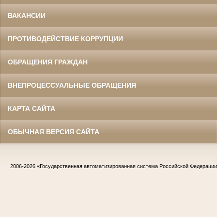
ВАКАНСИИ
ПРОТИВОДЕЙСТВИЕ КОРРУПЦИИ
ОБРАЩЕНИЯ ГРАЖДАН
ВНЕПРОЦЕССУАЛЬНЫЕ ОБРАЩЕНИЯ
КАРТА САЙТА
ОБЫЧНАЯ ВЕРСИЯ САЙТА
2006-2026
«Государственная автоматизированная система Российской Федераци