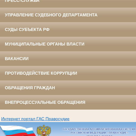
ПРЕСС-СЛУЖБА
УПРАВЛЕНИЕ СУДЕБНОГО ДЕПАРТАМЕНТА
СУДЫ СУБЪЕКТА РФ
МУНИЦИПАЛЬНЫЕ ОРГАНЫ ВЛАСТИ
ВАКАНСИИ
ПРОТИВОДЕЙСТВИЕ КОРРУПЦИИ
ОБРАЩЕНИЯ ГРАЖДАН
ВНЕПРОЦЕССУАЛЬНЫЕ ОБРАЩЕНИЯ
Интернет портал ГАС Правосудие