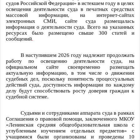
судов Российской Федерации» в истекшем году в целях
освещения деятельности суда в печатных средствах
массовой информации, на интернет-сайтах
электронных СМИ, сайте суда размещалась
информация о деятельности суда. Всего на указанных
ресурсах было размещено свыше 300 статей и
сообщений
.
В наступившем 2026 году надлежит продолжать
работу по освещению деятельности суда, на
официальном сайте своевременно размещать
актуальную информацию, в том числе о движении
судебных дел, поскольку понятность процессуальных
действий суда, доступность информации по каждому
делу будут способствовать росту доверия граждан к
судебной системе.
Судьями и сотрудниками аппарата суда в рамках
Соглашения о правовой помощи, заключенного МКОУ
«Ленинская средняя общеобразовательная школа с
углубленным изучением отдельных предметов» с
учащимися были организованы и проведены 10