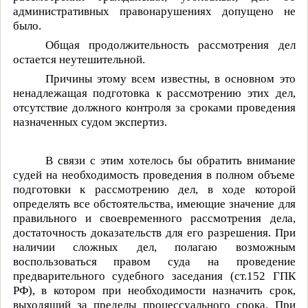
административных правонарушениях допущено не
было.
Общая продолжительность рассмотрения дел
остается неутешительной.
Причины этому всем известны, в основном это
ненадлежащая подготовка к рассмотрению этих дел,
отсутствие должного контроля за сроками проведения
назначенных судом экспертиз.
В связи с этим хотелось бы обратить внимание
судей на необходимость проведения в полном объеме
подготовки к рассмотрению дел, в ходе которой
определять все обстоятельства, имеющие значение для
правильного и своевременного рассмотрения дела,
достаточность доказательств для его разрешения. При
наличии сложных дел, полагаю возможным
воспользоваться правом суда на проведение
предварительного судебного заседания (ст.152 ГПК
РФ), в котором при необходимости назначить срок,
выходящий за пределы процессуального срока. При