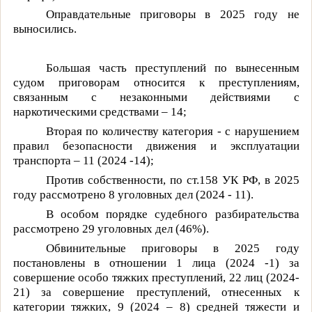
Оправдательные приговоры в 2025 году не
выносились.
Большая часть преступлений по вынесенным
судом приговорам относится к преступлениям,
связанным с незаконными действиями с
наркотическими средствами – 14;
Вторая по количеству категория - с нарушением
правил безопасности движения и эксплуатации
транспорта – 11 (2024 -14);
Против собственности, по ст.158 УК РФ, в 2025
году рассмотрено 8 уголовных дел (2024 - 11).
В особом порядке судебного разбирательства
рассмотрено 29
уголовных дел (46%).
Обвинительные приговоры в 2025 году
постановлены в отношении 1 лица (
2024 -1
) за
совершение особо тяжких преступлений, 22 лиц (
2024-
21
) за совершение преступлений, отнесенных к
категории тяжких, 9 (
2024 – 8
) средней тяжести и