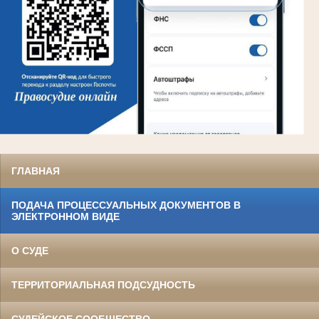
ГЛАВНАЯ
ПОДАЧА ПРОЦЕССУАЛЬНЫХ ДОКУМЕНТОВ В
ЭЛЕКТРОННОМ ВИДЕ
О СУДЕ
ТЕРРИТОРИАЛЬНАЯ ПОДСУДНОСТЬ