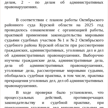
делам, 2 - по делам об административных
правонарушениях.
В соответствии с планом работы Октябрьского
районного суда Курской области на 2025 год
проводилось ознакомление с организацией работы,
практикой применения законодательства мировыми
судьями судебных участков №1 и №2 Октябрьского
судебного района Курской области при рассмотрении
гражданских, административных, уголовных дел и дел
об административных правонарушениях. Выборочно
изучены гражданские дела, административные дела,
дела об административных правонарушениях,
уголовные дела, рассмотренные мировыми судьями,
обобщалась судебная практика, в том числе, практика
прекращения уголовных дел, дел об административных
правонарушениях.
В ходе проверки было установлено, что
процессуальных действий, противоречащих
законодательству и судебной практике, при
прекращении уголовных дел мировыми судьями не