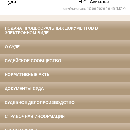
суда
Н.С. Акимова
опубликовано 10.06.2026 16:46 (МСК)
ПОДАЧА ПРОЦЕССУАЛЬНЫХ ДОКУМЕНТОВ В
ЭЛЕКТРОННОМ ВИДЕ
О СУДЕ
СУДЕЙСКОЕ СООБЩЕСТВО
НОРМАТИВНЫЕ АКТЫ
ДОКУМЕНТЫ СУДА
СУДЕБНОЕ ДЕЛОПРОИЗВОДСТВО
СПРАВОЧНАЯ ИНФОРМАЦИЯ