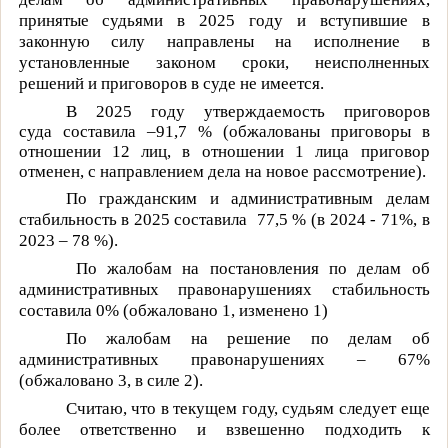
принятые судьями
в 2025 году и вступившие в
законную силу направлены на исполнение в
установленные законом сроки, неисполненных
решений и приговоров в суде не имеется.
В 2025 году
утверждаемость приговоров
суда
составила –91,7 % (обжалованы приговоры в
отношении 12 лиц, в отношении 1 лица приговор
отменен, с направлением дела на новое рассмотрение).
По гражданским и административным делам
стабильность в 2025 составила
77,5 % (в 2024 - 71%, в
2023 – 78 %).
По жалобам на постановления по делам об
административных правонарушениях стабильность
составила 0% (обжаловано 1, изменено 1)
По жалобам на решение по делам об
административных правонарушениях – 67%
(обжаловано 3, в силе 2).
Считаю, что в текущем году, судьям следует еще
более ответственно и взвешенно подходить к