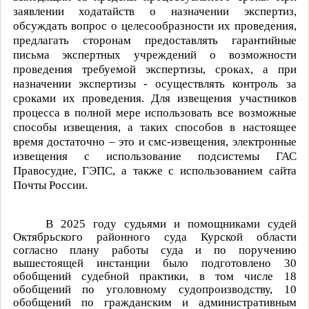
заявлении ходатайств о назначении экспертиз,
обсуждать вопрос о целесообразности их проведения,
предлагать сторонам предоставлять гарантийные
письма экспертных учреждений о возможности
проведения требуемой экспертизы, сроках, а при
назначении экспертизы - осуществлять контроль за
сроками их проведения. Для извещения участников
процесса в полной мере использовать все возможные
способы извещения, а таких способов в настоящее
время достаточно – это и смс-извещения, электронные
извещения с использование подсистемы ГАС
Правосудие, ГЭПС, а также с использованием сайта
Почты России.
В 2025 году судьями и помощниками судей
Октябрьского районного суда Курской области
согласно плану работы суда и по поручению
вышестоящей инстанции было подготовлено 30
обобщений судебной практики, в том числе 18
обобщений по уголовному судопроизводству, 10
обобщений по гражданским и административным