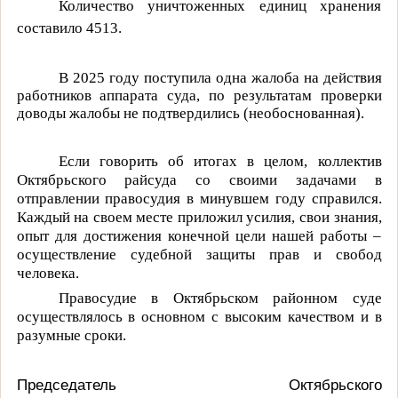
Количество уничтоженных единиц хранения
составило 4513.
В 2025 году поступила одна жалоба на действия
работников аппарата суда, по результатам проверки
доводы жалобы не подтвердились (необоснованная).
Если говорить об итогах в целом, коллектив
Октябрьского райсуда со своими задачами в
отправлении правосудия в минувшем году справился.
Каждый на своем месте приложил усилия, свои знания,
опыт для достижения конечной цели нашей работы –
осуществление судебной защиты прав и свобод
человека.
Правосудие в Октябрьском районном суде
осуществлялось в основном с высоким качеством и в
разумные сроки.
Председатель Октябрьского