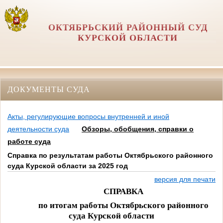
ОКТЯБРЬСКИЙ РАЙОННЫЙ СУД
КУРСКОЙ ОБЛАСТИ
ДОКУМЕНТЫ СУДА
Акты, регулирующие вопросы внутренней и иной
деятельности суда
Обзоры, обобщения, справки о
работе суда
Справка по результатам работы Октябрьского районного
суда Курской области за 2025 год
версия для печати
СПРАВКА
по итогам работы Октябрьского районного
суда Курской области