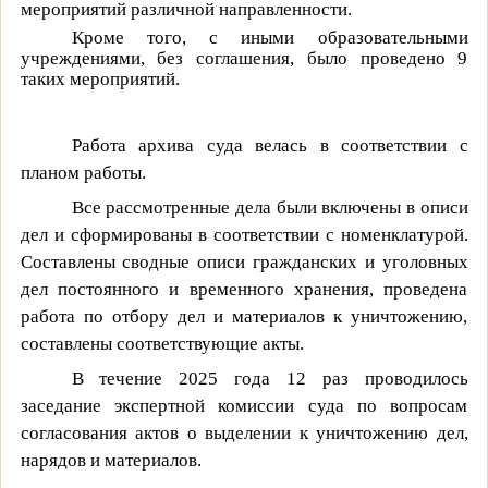
мероприятий различной направленности.
Кроме того, с иными образовательными
учреждениями, без соглашения, было проведено 9
таких мероприятий.
Работа архива суда велась в соответствии с
планом работы.
Все рассмотренные дела были включены в описи
дел и сформированы в соответствии с номенклатурой.
Составлены сводные описи гражданских и уголовных
дел постоянного и временного хранения, проведена
работа по отбору дел и материалов к уничтожению,
составлены соответствующие акты.
В течение 2025 года 12
раз проводилось
заседание экспертной комиссии суда по вопросам
согласования актов о выделении к уничтожению дел,
нарядов и материалов.