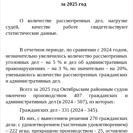
за 2025 год
О количестве рассмотренных дел, нагрузке
судей, качестве работе свидетельствуют
статистические данные.
В отчетном периоде, по сравнении с 2024 годом,
незначительно увеличилось количество рассмотренных
уголовных дел – на 5 % и дел об административных
правонарушениях – на 3 %, но значительно - на 20%,
уменьшилось количество рассмотренных гражданских
и административных дел.
Всего за 2025 год Октябрьским районным судом
окончено производством 407 гражданских и
административных дел (в 2024 - 507), из которых:
Гражданских дел - 331 (2024 - 345).
Из них, с вынесением решения 270 гражданских
дела: с удовлетворением (частичным удовлетворением)
– 222 иска; прекращено производством - 25, оставлено