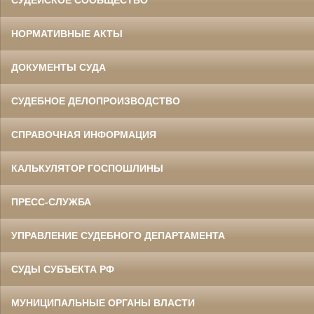
СУДЕЙСКОЕ СООБЩЕСТВО
НОРМАТИВНЫЕ АКТЫ
ДОКУМЕНТЫ СУДА
СУДЕБНОЕ ДЕЛОПРОИЗВОДСТВО
СПРАВОЧНАЯ ИНФОРМАЦИЯ
КАЛЬКУЛЯТОР ГОСПОШЛИНЫ
ПРЕСС-СЛУЖБА
УПРАВЛЕНИЕ СУДЕБНОГО ДЕПАРТАМЕНТА
СУДЫ СУБЪЕКТА РФ
МУНИЦИПАЛЬНЫЕ ОРГАНЫ ВЛАСТИ